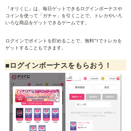
『オリくじ』は、毎日ゲットできるログインボーナスや
コインを使って「ガチャ」を引くことで、トレカやいろ
いろな商品をゲットできるゲームです。
ログインでポイントを貯めることで、無料*1でトレカを
ゲットすることもできます。
■ログインボーナスをもらおう！