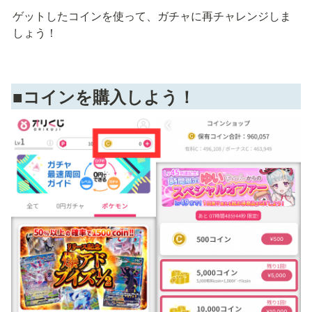
ゲットしたコインを使って、ガチャに再チャレンジしま
しょう！
■コインを購入しよう！