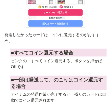
発送しなかったカードはコインに還元するのがおすす
め。
■すべてコイン還元する場合
ピンクの「すべてコイン還元する」ボタンを押せば
OKです
■一部は発送して、のこりはコイン還元す
る場合
アイテムの発送作業が完了すると、残りのカードは自
動でコイン還元されます