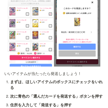
いいアイテムが当たったら発送しましょう！
まずは、ほしいアイテムのボックスにチェックをいれ
る
次に青色の「選んだカードを発送する」ボタンを押す
住所を入力して「発送する」を押す