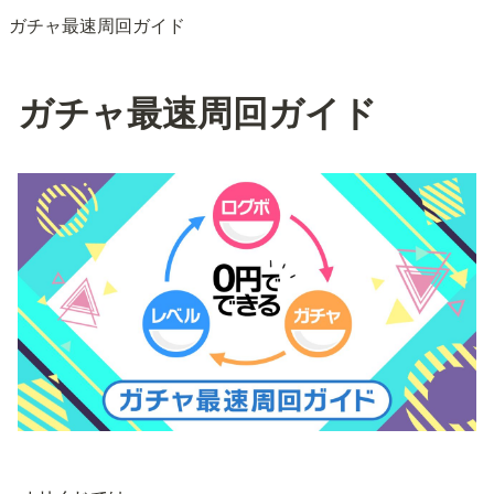
ガチャ最速周回ガイド
ガチャ最速周回ガイド