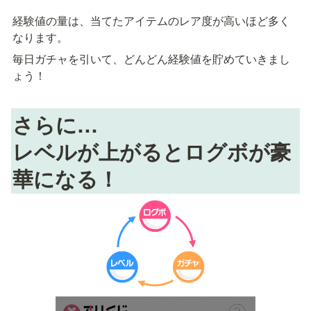
経験値の量は、当てたアイテムのレア度が高いほど多く
なります。
毎日ガチャを引いて、どんどん経験値を貯めていきまし
ょう！
さらに…

レベルが上がるとログボが豪
華になる！