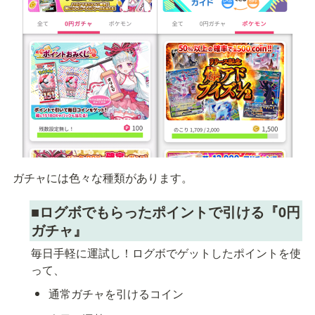
ガチャには色々な種類があります。
■
ログボでもらったポイントで引ける『0円
ガチャ』
毎日手軽に運試し！ログボでゲットしたポイントを使
って、
通常ガチャを引けるコイン