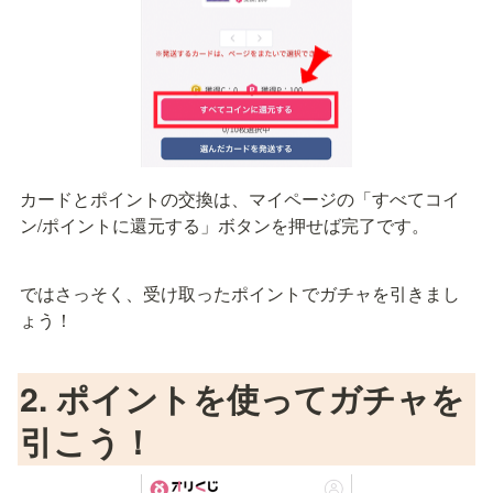
カードとポイントの交換は、マイページの「すべてコイ
ン/ポイントに還元する」ボタンを押せば完了です。
ではさっそく、受け取ったポイントでガチャを引きまし
ょう！
2. ポイントを使ってガチャを
引こう！