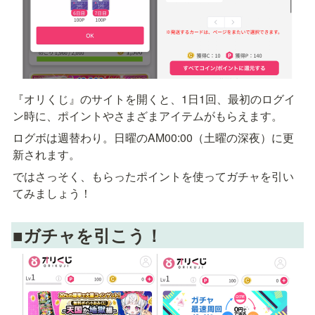
『オリくじ』のサイトを開くと、1日1回、最初のログイ
ン時に、ポイントやさまざまアイテムがもらえます。
ログボは週替わり。日曜のAM00:00（土曜の深夜）に更
新されます。
ではさっそく、もらったポイントを使ってガチャを引い
てみましょう！
■ガチャを引こう！