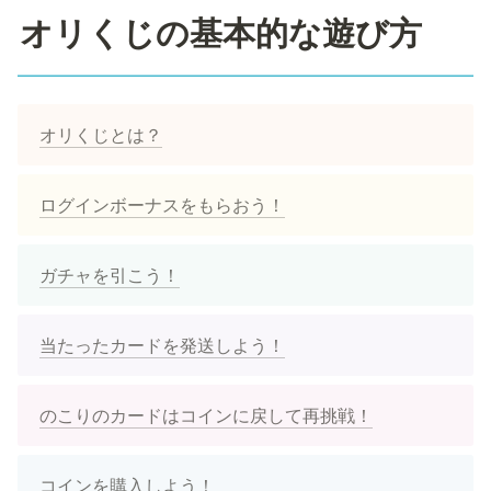
オリくじの基本的な遊び方
オリくじとは？
ログインボーナスをもらおう！
ガチャを引こう！
当たったカードを発送しよう！
のこりのカードはコインに戻して再挑戦！
コインを購入しよう！