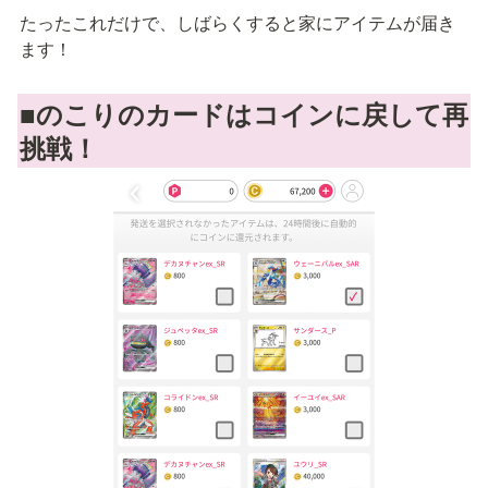
たったこれだけで、しばらくすると家にアイテムが届き
ます！
■のこりのカードはコインに戻して再
挑戦！