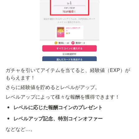
ガチャを引いてアイテムを当てると、経験値（EXP）が
もらえます！
さらに経験値を貯めるとレベルがアップ。
レベルアップによって様々な報酬を獲得できます！
レベルに応じた報酬コインのプレゼント
レベルアップ記念、特別コインオファー
などなど…。