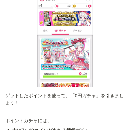
ゲットしたポイントを使って、「0円ガチャ」を引きまし
ょう！
ポイントガチャには、