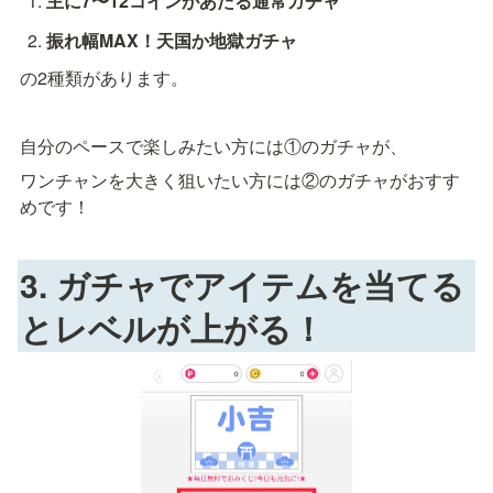
主に7〜12コインがあたる通常ガチャ
振れ幅MAX！天国か地獄ガチャ
の2種類があります。
自分のペースで楽しみたい方には①のガチャが、
ワンチャンを大きく狙いたい方には②のガチャがおすす
めです！
3. ガチャでアイテムを当てる
とレベルが上がる！