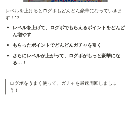
レベルを上げるとログボもどんどん豪華になっていきま
す！*2
レベルを上げて、ログボでもらえるポイントをどんど
ん増やす
もらったポイントでどんどんガチャを引く
さらにレベルが上がって、ログボがもっと豪華にな
る…！
ログボをうまく使って、ガチャを最速周回しましょ
う！