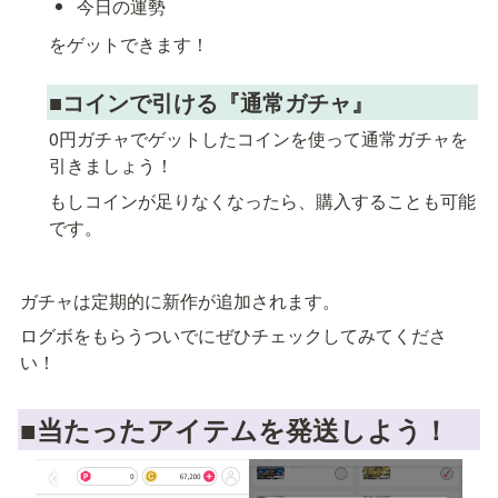
今日の運勢
をゲットできます！
■コインで引ける『通常ガチャ』
0円ガチャでゲットしたコインを使って通常ガチャを
引きましょう！
もしコインが足りなくなったら、購入することも可能
です。
ガチャは定期的に新作が追加されます。
ログボをもらうついでにぜひチェックしてみてくださ
い！
■当たったアイテムを発送しよう！