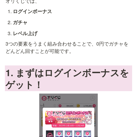
オリくじでは、
ログインボーナス
ガチャ
レベル上げ
3つの要素をうまく組み合わせることで、0円でガチャを
どんどん回すことが可能です。
1. まずはログインボーナスを
ゲット！