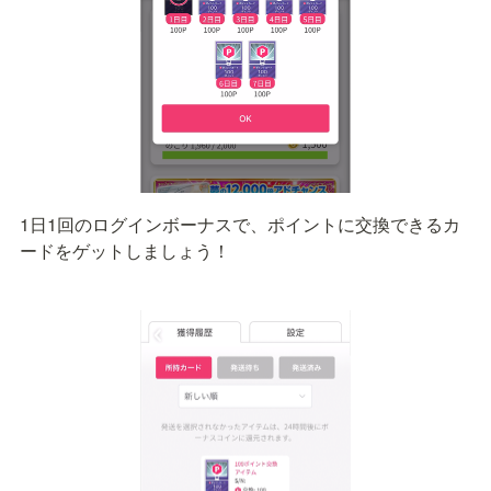
1日1回のログインボーナスで、ポイントに交換できるカ
ードをゲットしましょう！