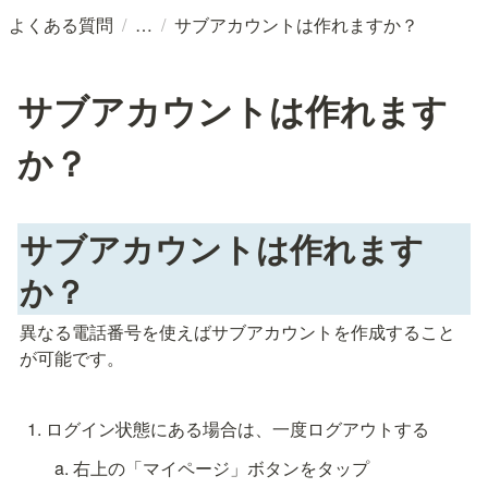
/
/
よくある質問
サブアカウントは作れますか？
サブアカウントは作れます
か？
サブアカウントは作れます
か？
異なる電話番号を使えばサブアカウントを作成すること
が可能です。
ログイン状態にある場合は、一度ログアウトする
右上の「マイページ」ボタンをタップ