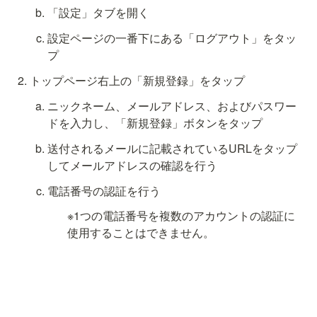
「設定」タブを開く
設定ページの一番下にある「ログアウト」をタッ
プ
トップページ右上の「新規登録」をタップ
ニックネーム、メールアドレス、およびパスワー
ドを入力し、「新規登録」ボタンをタップ
送付されるメールに記載されているURLをタップ
してメールアドレスの確認を行う
電話番号の認証を行う
※1つの電話番号を複数のアカウントの認証に
使用することはできません。