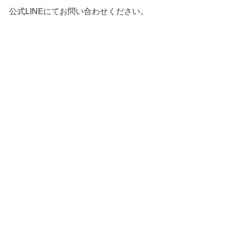
公式LINEにてお問い合わせください。