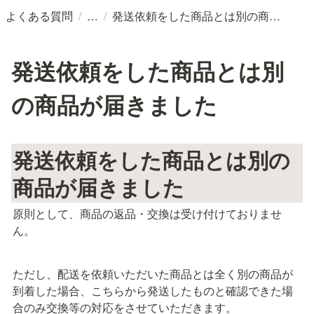
/
/
よくある質問
発送依頼をした商品とは別の商品が届きました
発送依頼をした商品とは別
の商品が届きました
発送依頼をした商品とは別の
商品が届きました
原則として、商品の返品・交換は受け付けておりませ
ん。
ただし、配送を依頼いただいた商品とは全く別の商品が
到着した場合、こちらから発送したものと確認できた場
合のみ交換等の対応をさせていただきます。