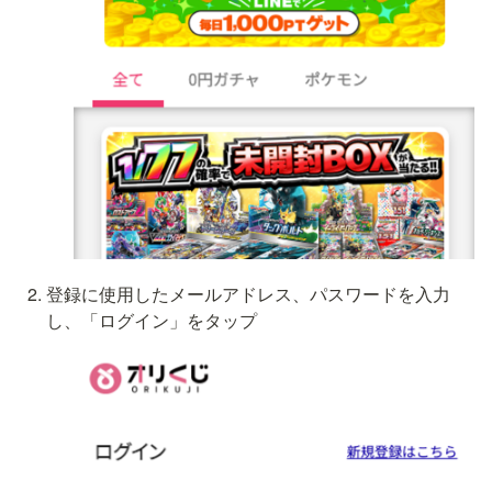
登録に使用したメールアドレス、パスワードを入力
し、「ログイン」をタップ