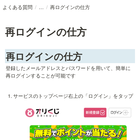
/
/
よくある質問
再ログインの仕方
再ログインの仕方
再ログインの仕方
登録したメールアドレスとパスワードを用いて、簡単に
再ログインすることが可能です
サービスのトップページ右上の「ログイン」をタップ