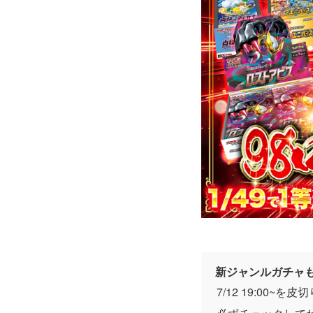
新ジャンルガチャ
7/12 19:00~を皮