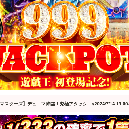
マスターズ】デュエマ降臨！究極アタック　※2024/7/14 19:00