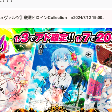
ね！！！
ァルツ】厳選ヒロインCollection　※2024/7/12 19:00~