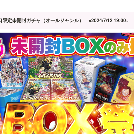
100口限定未開封ガチャ（オールジャンル）　※2024/7/12 19:00~