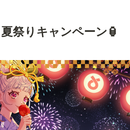
夏祭りキャンペーン🏮