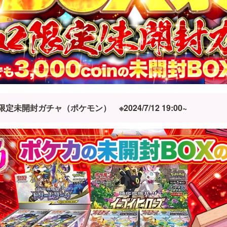
8口限定未開封ガチャ（ポケモン）　※2024/7/12 19:00~