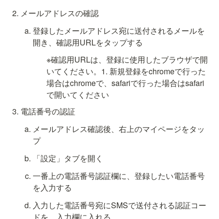
メールアドレスの確認
登録したメールアドレス宛に送付されるメールを
開き、確認用URLをタップする
※確認用URLは、登録に使用したブラウザで開
いてください。1. 新規登録をchromeで行った
場合はchromeで、safariで行った場合はsafari
で開いてください
電話番号の認証
メールアドレス確認後、右上のマイページをタッ
プ
「設定」タブを開く
一番上の電話番号認証欄に、登録したい電話番号
を入力する
入力した電話番号宛にSMSで送付される認証コー
ドを、入力欄に入れる