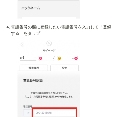
電話番号の欄に登録したい電話番号を入力して「登録
する」をタップ