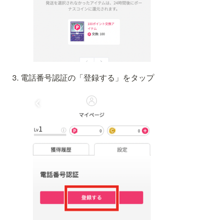
電話番号認証の「登録する」をタップ