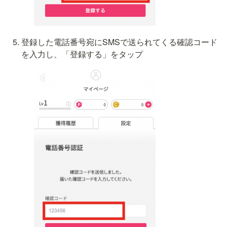
登録した電話番号宛にSMSで送られてくる確認コード
を入力し、「登録する」をタップ