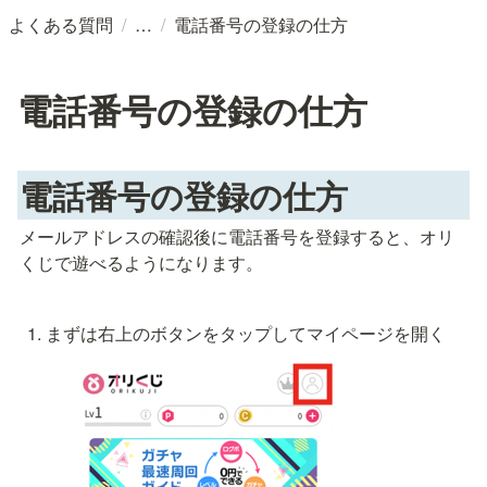
/
/
よくある質問
電話番号の登録の仕方
電話番号の登録の仕方
電話番号の登録の仕方
メールアドレスの確認後に電話番号を登録すると、オリ
くじで遊べるようになります。
まずは右上のボタンをタップしてマイページを開く