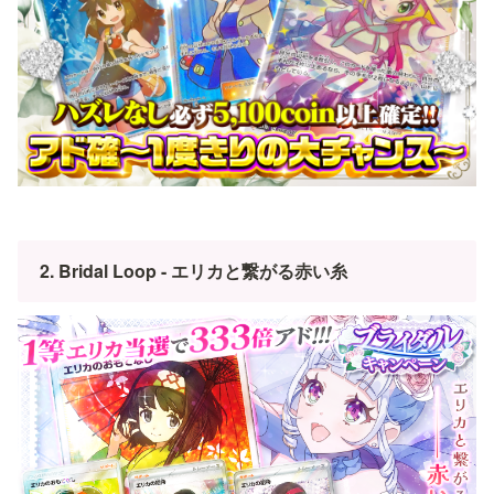
2. Bridal Loop - エリカと繋がる赤い糸