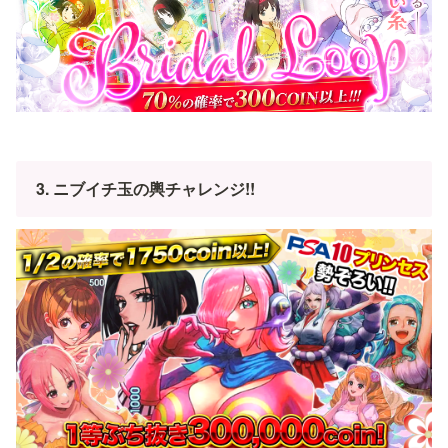
3. ニブイチ玉の輿チャレンジ!!