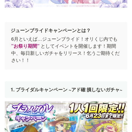
ジューンブライドキャンペーンとは？
6月といえば…ジューンブライド！オリくじ内でも 
”お祭り期間” 
としてイベントを開催します！期間
中、毎日新しいガチャをリリース！乞うご期待くだ
さい！！
1. ブライダルキャンペーン ~アド確 損しないガチャ~