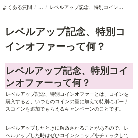
/
/
よくある質問
レベルアップ記念、特別コインオファーって何？
レベルアップ記念、特別コ
インオファーって何？
レベルアップ記念、特別コイ
ンオファーって何？
レベルアップ記念、特別コインオファーとは、コインを
購入すると、いつものコインの量に加えて特別にボーナ
スコインを追加でもらえるキャンペーンのことです。
レベルアップしたときに解放されることがあるので、レ
ベルアップした時はぜひコインショップをチェックして