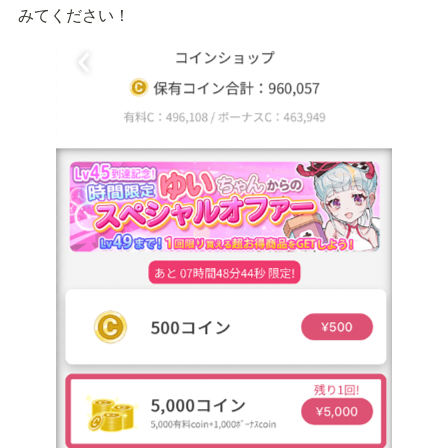
みてください！